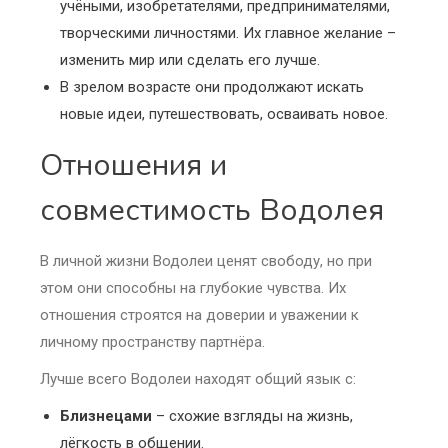
учёными, изобретателями, предпринимателями,
творческими личностями. Их главное желание –
изменить мир или сделать его лучше.
В зрелом возрасте они продолжают искать
новые идеи, путешествовать, осваивать новое.
Отношения и
совместимость Водолея
В личной жизни Водолеи ценят свободу, но при
этом они способны на глубокие чувства. Их
отношения строятся на доверии и уважении к
личному пространству партнёра.
Лучше всего Водолеи находят общий язык с:
Близнецами
– схожие взгляды на жизнь,
лёгкость в общении.