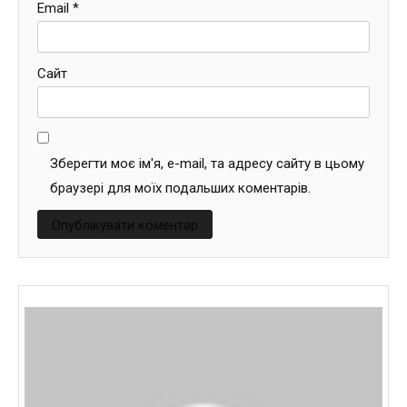
Email
*
Сайт
Зберегти моє ім'я, e-mail, та адресу сайту в цьому
браузері для моїх подальших коментарів.