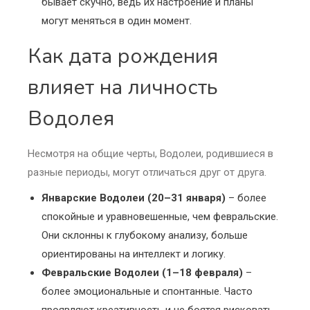
бывает скучно, ведь их настроение и планы
могут меняться в один момент.
Как дата рождения
влияет на личность
Водолея
Несмотря на общие черты, Водолеи, родившиеся в
разные периоды, могут отличаться друг от друга.
Январские Водолеи (20–31 января)
– более
спокойные и уравновешенные, чем февральские.
Они склонны к глубокому анализу, больше
ориентированы на интеллект и логику.
Февральские Водолеи (1–18 февраля)
–
более эмоциональные и спонтанные. Часто