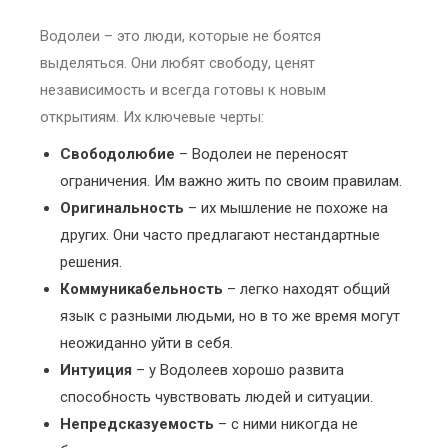
Водолеи – это люди, которые не боятся
выделяться. Они любят свободу, ценят
независимость и всегда готовы к новым
открытиям. Их ключевые черты:
Свободолюбие
– Водолеи не переносят
ограничения. Им важно жить по своим правилам.
Оригинальность
– их мышление не похоже на
других. Они часто предлагают нестандартные
решения.
Коммуникабельность
– легко находят общий
язык с разными людьми, но в то же время могут
неожиданно уйти в себя.
Интуиция
– у Водолеев хорошо развита
способность чувствовать людей и ситуации.
Непредсказуемость
– с ними никогда не