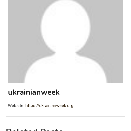
ukrainianweek
Website:
https://ukrainianweek.org