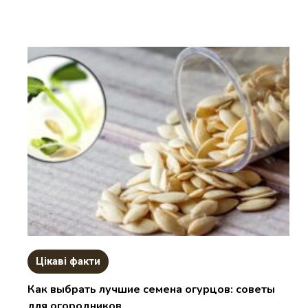
Цікаві факти
Как выбрать лучшие семена огурцов: советы
для огородников