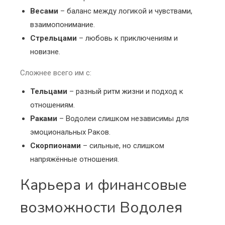
Весами
– баланс между логикой и чувствами,
взаимопонимание.
Стрельцами
– любовь к приключениям и
новизне.
Сложнее всего им с:
Тельцами
– разный ритм жизни и подход к
отношениям.
Раками
– Водолеи слишком независимы для
эмоциональных Раков.
Скорпионами
– сильные, но слишком
напряжённые отношения.
Карьера и финансовые
возможности Водолея