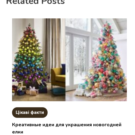
Related Posts
Цікаві факти
Креативные идеи для украшения новогодней
елки