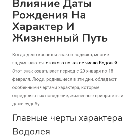
Влияние Даты
Рождения На
Характер И
Жизненный Путь
Когда дело касается знаков зодиака, многие
задумываются,
с какого по какое число Водолей
.
Этот знак охватывает период с 20 января по 18
февраля. Люди, родившиеся в эти дни, обладают
особенными чертами характера, которые
определяют их поведение, жизненные приоритеты и
даже судьбу.
Главные черты характера
Водолея