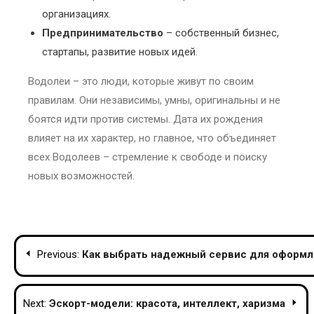
организациях.
Предпринимательство
– собственный бизнес,
стартапы, развитие новых идей.
Водолеи – это люди, которые живут по своим
правилам. Они независимы, умны, оригинальны и не
боятся идти против системы. Дата их рождения
влияет на их характер, но главное, что объединяет
всех Водолеев – стремление к свободе и поиску
новых возможностей.
Навігація
Previous:
Как выбрать надежный сервис для оформл
записів
Next:
Эскорт-модели: красота, интеллект, харизма