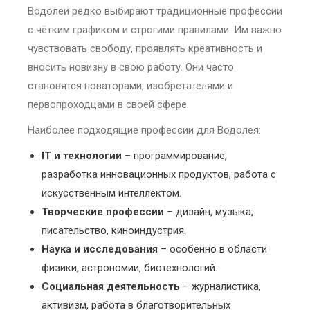
Водолеи редко выбирают традиционные профессии
с чётким графиком и строгими правилами. Им важно
чувствовать свободу, проявлять креативность и
вносить новизну в свою работу. Они часто
становятся новаторами, изобретателями и
первопроходцами в своей сфере.
Наиболее подходящие профессии для Водолея:
IT и технологии
– программирование,
разработка инновационных продуктов, работа с
искусственным интеллектом.
Творческие профессии
– дизайн, музыка,
писательство, киноиндустрия.
Наука и исследования
– особенно в области
физики, астрономии, биотехнологий.
Социальная деятельность
– журналистика,
активизм, работа в благотворительных