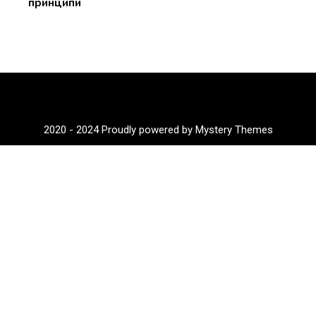
принципи
2020 - 2024
Proudly powered by Mystery Themes