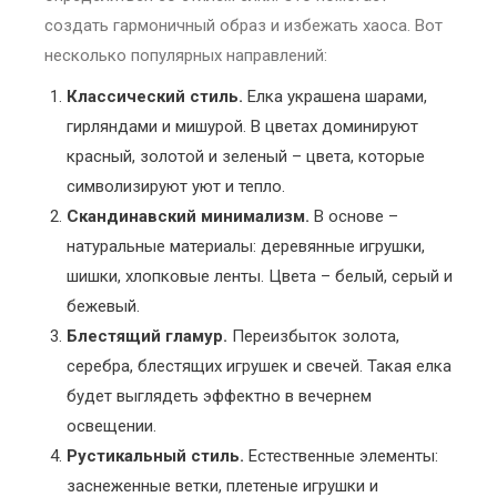
создать гармоничный образ и избежать хаоса. Вот
несколько популярных направлений:
Классический стиль.
Елка украшена шарами,
гирляндами и мишурой. В цветах доминируют
красный, золотой и зеленый – цвета, которые
символизируют уют и тепло.
Скандинавский минимализм.
В основе –
натуральные материалы: деревянные игрушки,
шишки, хлопковые ленты. Цвета – белый, серый и
бежевый.
Блестящий гламур.
Переизбыток золота,
серебра, блестящих игрушек и свечей. Такая елка
будет выглядеть эффектно в вечернем
освещении.
Рустикальный стиль.
Естественные элементы:
заснеженные ветки, плетеные игрушки и