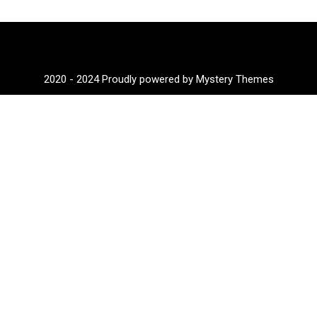
2020 - 2024
Proudly powered by Mystery Themes