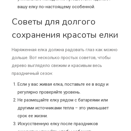
вашу елку по-настоящему особенной.
Советы для долгого
сохранения красоты елки
Наряженная елка должна радовать глаз как можно
дольше. Вот несколько простых советов, чтобы
дерево выглядело свежим и красивым весь
праздничный сезон:
Если у вас живая елка, поставьте ее в воду и
регулярно проверяйте уровень.
Не размещайте елку рядом с батареями или
другими источниками тепла – это уменьшает
срок ее жизни.
Искусственную елку после праздников