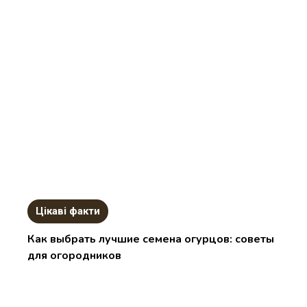
Цікаві факти
Как выбрать лучшие семена огурцов: советы
для огородников