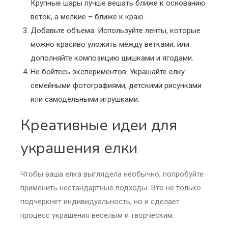
Крупные шары лучше вешать ближе к основанию
веток, а мелкие – ближе к краю.
Добавьте объема. Используйте ленты, которые
можно красиво уложить между ветками, или
дополняйте композицию шишками и ягодами.
Не бойтесь экспериментов. Украшайте елку
семейными фотографиями, детскими рисунками
или самодельными игрушками.
Креативные идеи для
украшения елки
Чтобы ваша елка выглядела необычно, попробуйте
применить нестандартные подходы. Это не только
подчеркнет индивидуальность, но и сделает
процесс украшения веселым и творческим.