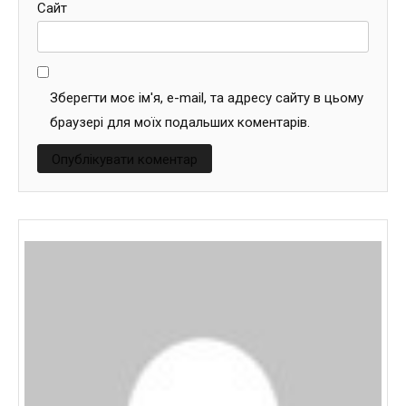
Сайт
Зберегти моє ім'я, e-mail, та адресу сайту в цьому
браузері для моїх подальших коментарів.