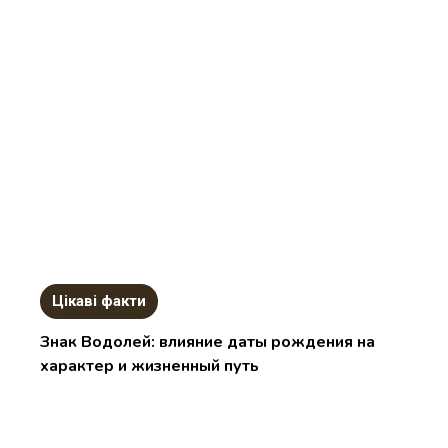
Цікаві факти
Знак Водолей: влияние даты рождения на
характер и жизненный путь