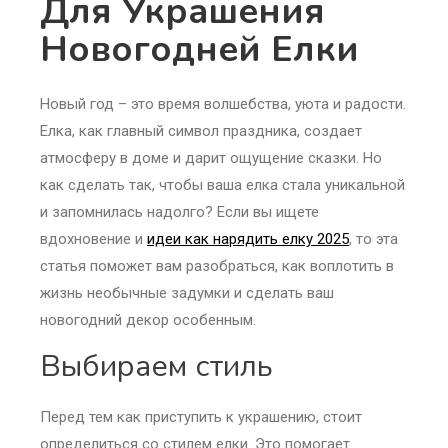
Для Украшения
Новогодней Елки
Новый год – это время волшебства, уюта и радости.
Елка, как главный символ праздника, создает
атмосферу в доме и дарит ощущение сказки. Но
как сделать так, чтобы ваша елка стала уникальной
и запомнилась надолго? Если вы ищете
вдохновение и
идеи как нарядить елку 2025
, то эта
статья поможет вам разобраться, как воплотить в
жизнь необычные задумки и сделать ваш
новогодний декор особенным.
Выбираем стиль
Перед тем как приступить к украшению, стоит
определиться со стилем елки. Это помогает