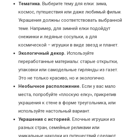
Тематика.
Выберите тему для елки: зима,
космос, путешествия или даже любимый фильм.
Украшения должны соответствовать выбранной
теме. Например, для зимней елки подойдут
снежинки и ледяные сосульки, а для
космической – игрушки в виде звезд и планет.
Экологичный декор.
Используйте
переработанные материалы: старые открытки,
упаковки или самодельные гирлянды из газет.
Это не только красиво, но и экологично.
Необычное расположение.
Если у вас мало
места, попробуйте «плоскую елку», прикрепив
украшения к стене в форме треугольника, или
используйте настольный вариант.
Украшения с историей.
Елочные игрушки из
разных стран, семейные реликвии или
уникальные находки из путешествий сделают