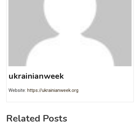
ukrainianweek
Website:
https://ukrainianweek.org
Related Posts