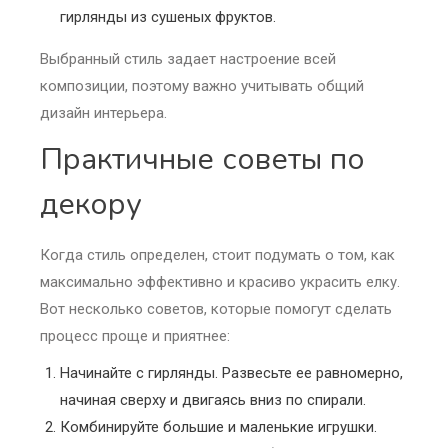
гирлянды из сушеных фруктов.
Выбранный стиль задает настроение всей
композиции, поэтому важно учитывать общий
дизайн интерьера.
Практичные советы по
декору
Когда стиль определен, стоит подумать о том, как
максимально эффективно и красиво украсить елку.
Вот несколько советов, которые помогут сделать
процесс проще и приятнее:
Начинайте с гирлянды. Развесьте ее равномерно,
начиная сверху и двигаясь вниз по спирали.
Комбинируйте большие и маленькие игрушки.