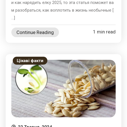
и как нарядить елку 2025, то эта статья поможет ва
м разобраться, как воплотить в жизнь необычные [
…]
1 min read
Continue Reading
Цікаві факти