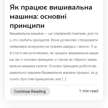
Як працює вишивальна
машина: основні
принципи
Вишивальна машина — це справжній помічник для ти
х, хто любить рукоділля. Вона дозволяє створювати
неймовірні візерунки на тканині швидко і якісно. У ці
й статті ми розглянемо, як працює вишивальна маши
на, які її основні принципи, а також як обрати і виши
вальна машина купити. Основні принципи роботи ви
шивальної машини Вишивальна машина працює за д
осить простим принципом, але […]
1 min read
Continue Reading