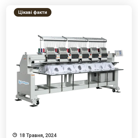
Цікаві факти
18 Травня, 2024