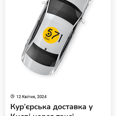
12 Квітня, 2024
Кур’єрська доставка у