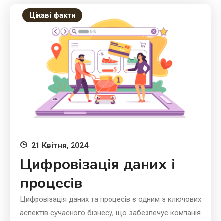
Цікаві факти
21 Квітня, 2024
Цифровізація даних і
процесів
Цифровізація даних та процесів є одним з ключових
аспектів сучасного бізнесу, що забезпечує компанія