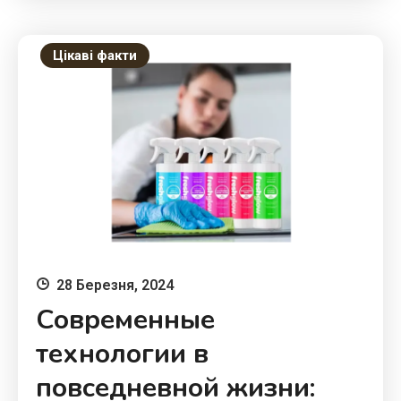
Цікаві факти
28 Березня, 2024
Современные
технологии в
повседневной жизни: