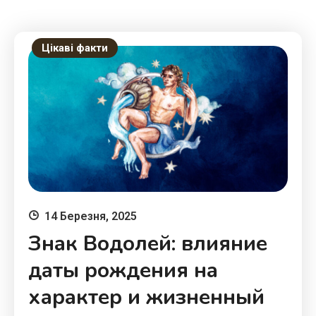
Цікаві факти
14 Березня, 2025
Знак Водолей: влияние
даты рождения на
характер и жизненный