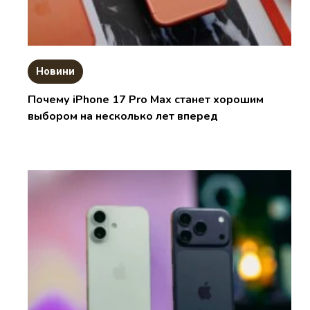
Новини
Почему iPhone 17 Pro Max станет хорошим
выбором на несколько лет вперед