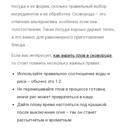
посуда и ее форма, сколько правильный выбор
ингредиентов и их обработка. Сковорода – это
отличная альтернатива, особенно если она
толстостенная. Такая посуда хорошо держит тепло,
а это важно для равномерного приготовления
блюда.
Если вас интересует,
как варить плов в сковороде
,
то стоит помнить несколько важных правил:
Используйте правильное соотношение воды и
риса – обычно это 1:2.
Не перемешивайте плов в процессе готовки,
иначе рис может превратиться в кашу.
Дайте плову время настояться под крышкой
после выключения огня – так он станет
рассыпчатым и ароматным.