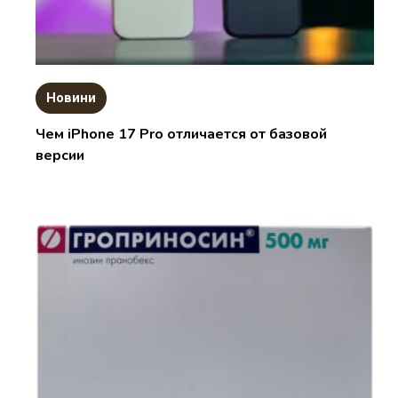
Новини
Чем iPhone 17 Pro отличается от базовой
версии