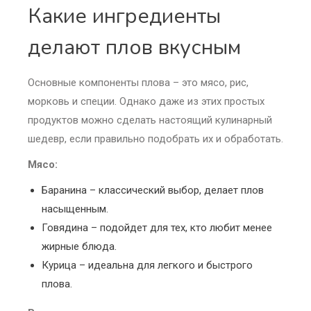
Какие ингредиенты
делают плов вкусным
Основные компоненты плова – это мясо, рис,
морковь и специи. Однако даже из этих простых
продуктов можно сделать настоящий кулинарный
шедевр, если правильно подобрать их и обработать.
Мясо:
Баранина – классический выбор, делает плов
насыщенным.
Говядина – подойдет для тех, кто любит менее
жирные блюда.
Курица – идеальна для легкого и быстрого
плова.