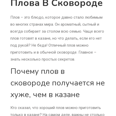
Плова В Сковороде
Плов – это блюдо, которое давно стало любимым
во многих странах мира. Он ароматный, сытный и
всегда собирает за столом всю семью. Чаще всего
плов готовят в казане, но что делать, если его нет
под рукой? Не беда! Отличный плов можно
приготовить и в обычной сковороде. Главное –
знать несколько простых секретов.
Почему плов в
сковороде получается не
хуже, чем в казане
Кто сказал, что хороший плов можно приготовить
только в казане? На самом деле, важны не столько