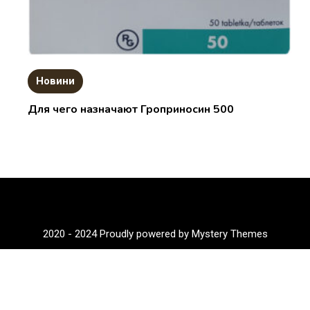
Новини
Для чего назначают Гроприносин 500
2020 - 2024
Proudly powered by Mystery Themes