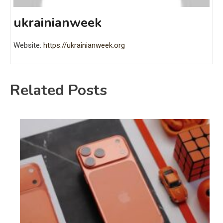
ukrainianweek
Website:
https://ukrainianweek.org
Related Posts