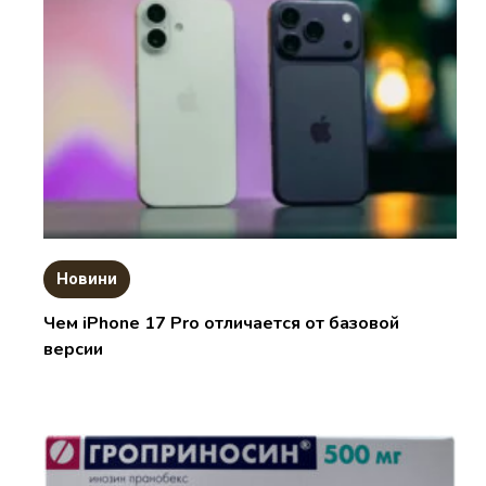
Новини
Чем iPhone 17 Pro отличается от базовой
версии