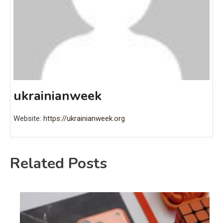
ukrainianweek
Website:
https://ukrainianweek.org
Related Posts