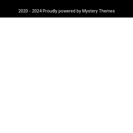
2020 - 2024
Proudly powered by Mystery Themes