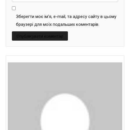
Зберегти моє ім'я, e-mail, та адресу сайту в цьому
браузері для моїх подальших коментарів.