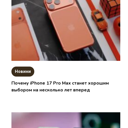
Новини
Почему iPhone 17 Pro Max станет хорошим
выбором на несколько лет вперед