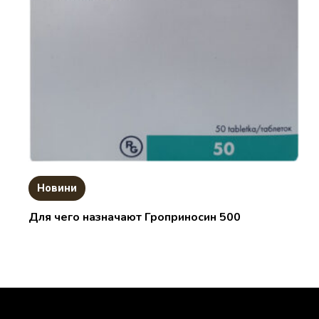
Новини
Для чего назначают Гроприносин 500