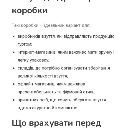
коробки
Такі коробки — ідеальний варіант для:
виробників взуття, які відправляють продукцію
гуртом;
інтернет-магазинів, яким важливо мати зручну і
легку упаковку;
складів, де потрібно організувати зберігання
великої кількості взуття;
офлайн-магазинів, яким важлива
презентабельність та фірмовий стиль;
приватних осіб, що хочуть зберігати взуття
вдома акуратно й компактно.
Що врахувати перед