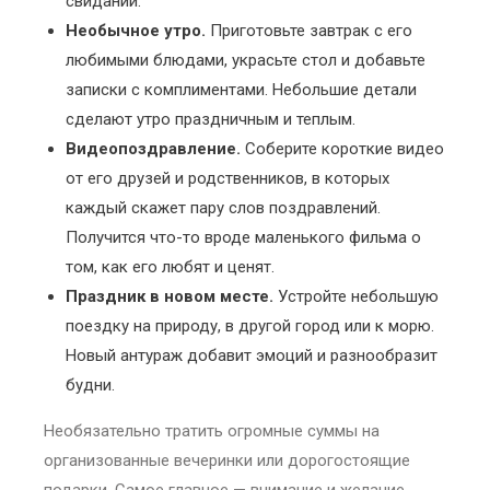
свидании.
Необычное утро.
Приготовьте завтрак с его
любимыми блюдами, украсьте стол и добавьте
записки с комплиментами. Небольшие детали
сделают утро праздничным и теплым.
Видеопоздравление.
Соберите короткие видео
от его друзей и родственников, в которых
каждый скажет пару слов поздравлений.
Получится что-то вроде маленького фильма о
том, как его любят и ценят.
Праздник в новом месте.
Устройте небольшую
поездку на природу, в другой город или к морю.
Новый антураж добавит эмоций и разнообразит
будни.
Необязательно тратить огромные суммы на
организованные вечеринки или дорогостоящие