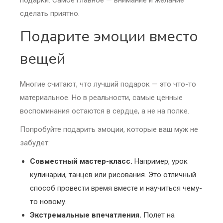
подарки. Самое главное — внимание и желание
сделать приятно.
Подарите эмоции вместо
вещей
Многие считают, что лучший подарок — это что-то
материальное. Но в реальности, самые ценные
воспоминания остаются в сердце, а не на полке.
Попробуйте подарить эмоции, которые ваш муж не
забудет:
Совместный мастер-класс.
Например, урок
кулинарии, танцев или рисования. Это отличный
способ провести время вместе и научиться чему-
то новому.
Экстремальные впечатления.
Полет на