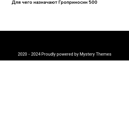
Для чего назначают Гроприносин 500
2020 - 2024
Proudly powered by Mystery Themes