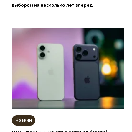
выбором на несколько лет вперед
Новини