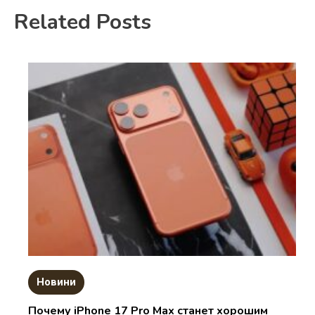
Related Posts
Новини
Почему iPhone 17 Pro Max станет хорошим