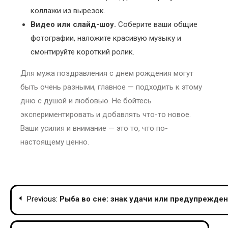
коллажи из вырезок.
Видео или слайд-шоу.
Соберите ваши общие
фотографии, наложите красивую музыку и
смонтируйте короткий ролик.
Для мужа поздравления с днем рождения могут
быть очень разными, главное — подходить к этому
дню с душой и любовью. Не бойтесь
экспериментировать и добавлять что-то новое.
Ваши усилия и внимание — это то, что по-
настоящему ценно.
Навігація
Previous:
Рыба во сне: знак удачи или предупрежде
записів