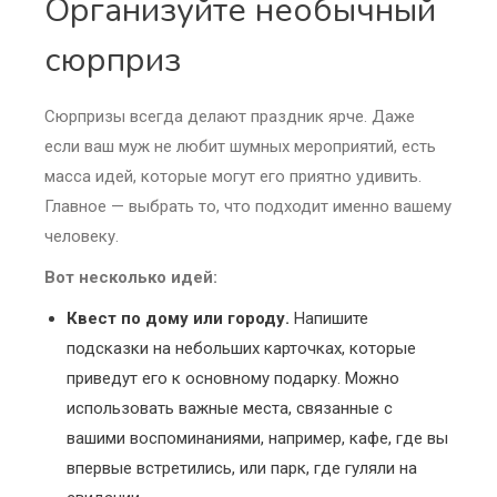
Организуйте необычный
сюрприз
Сюрпризы всегда делают праздник ярче. Даже
если ваш муж не любит шумных мероприятий, есть
масса идей, которые могут его приятно удивить.
Главное — выбрать то, что подходит именно вашему
человеку.
Вот несколько идей:
Квест по дому или городу.
Напишите
подсказки на небольших карточках, которые
приведут его к основному подарку. Можно
использовать важные места, связанные с
вашими воспоминаниями, например, кафе, где вы
впервые встретились, или парк, где гуляли на