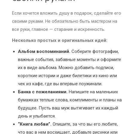
Если хочется вложить душу в подарок, сделайте его
своими руками. Не обязательно быть мастером на
все руки, главное — старание и искренность.
Несколько простых и оригинальных идей:
Альбом воспоминаний.
Соберите фотографии,
важные события, забавные моменты и оформите
их в виде альбома. Можно добавить подписи,
короткие истории и даже билетики из кино или
чек из кафе, где вы впервые поужинали.
Банка с пожеланиями.
Напишите на маленьких
бумажках теплые слова, комплименты и планы на
будущее. Пусть ваш муж вытягивает их каждый
день и улыбается.
“Книга любви”.
Опишите, за что вы его любите,
что вас в нем восхищает, добавьте рисунки или