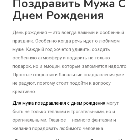
Поздравить Мужа С
Днем Рождения
День рождения — это всегда важный и особенный
праздник. Особенно когда речь идет о любимом
муже. Каждый год хочется удивить, создать
особенную атмосферу и подарить не только
подарок, но и эмоции, которые запомнятся надолго.
Простые открытки и банальные поздравления уже
не радуют, поэтому стоит подойти к вопросу
креативно.
Для мужа поздравления с днем рождения
могут
быть не только теплыми и трогательными, но и
оригинальными. Главное — немного фантазии и
желания порадовать любимого человека.