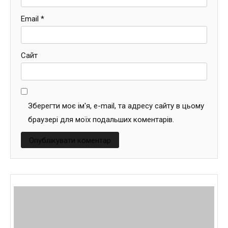
Email
*
Сайт
Зберегти моє ім'я, e-mail, та адресу сайту в цьому
браузері для моїх подальших коментарів.