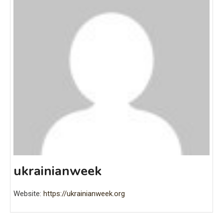
ukrainianweek
Website:
https://ukrainianweek.org