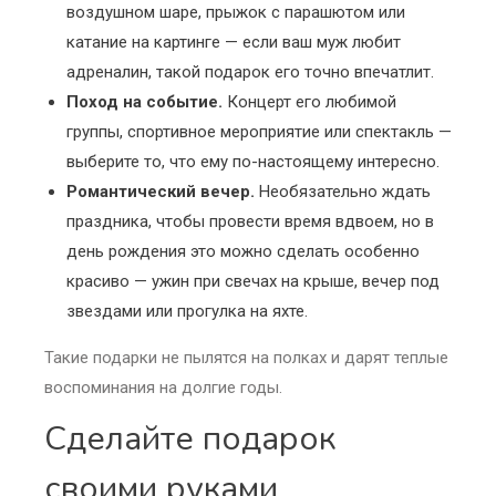
воздушном шаре, прыжок с парашютом или
катание на картинге — если ваш муж любит
адреналин, такой подарок его точно впечатлит.
Поход на событие.
Концерт его любимой
группы, спортивное мероприятие или спектакль —
выберите то, что ему по-настоящему интересно.
Романтический вечер.
Необязательно ждать
праздника, чтобы провести время вдвоем, но в
день рождения это можно сделать особенно
красиво — ужин при свечах на крыше, вечер под
звездами или прогулка на яхте.
Такие подарки не пылятся на полках и дарят теплые
воспоминания на долгие годы.
Сделайте подарок
своими руками