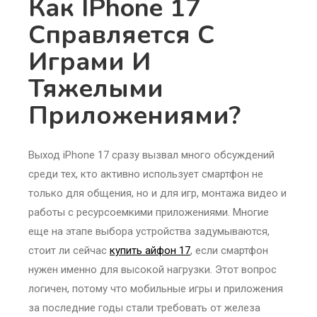
Как IPhone 17
Справляется С
Играми И
Тяжелыми
Приложениями?
Выход iPhone 17 сразу вызвал много обсуждений
среди тех, кто активно использует смартфон не
только для общения, но и для игр, монтажа видео и
работы с ресурсоемкими приложениями. Многие
еще на этапе выбора устройства задумываются,
стоит ли сейчас
купить айфон 17
, если смартфон
нужен именно для высокой нагрузки. Этот вопрос
логичен, потому что мобильные игры и приложения
за последние годы стали требовать от железа