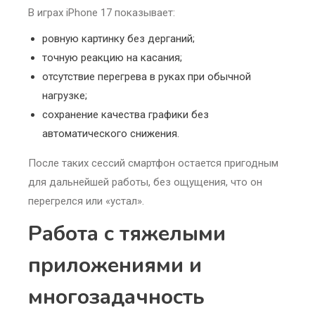
В играх iPhone 17 показывает:
ровную картинку без дерганий;
точную реакцию на касания;
отсутствие перегрева в руках при обычной
нагрузке;
сохранение качества графики без
автоматического снижения.
После таких сессий смартфон остается пригодным
для дальнейшей работы, без ощущения, что он
перегрелся или «устал».
Работа с тяжелыми
приложениями и
многозадачность