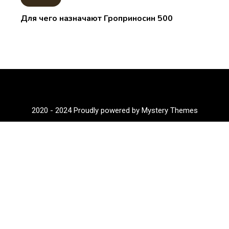
Для чего назначают Гроприносин 500
2020 - 2024
Proudly powered by Mystery Themes