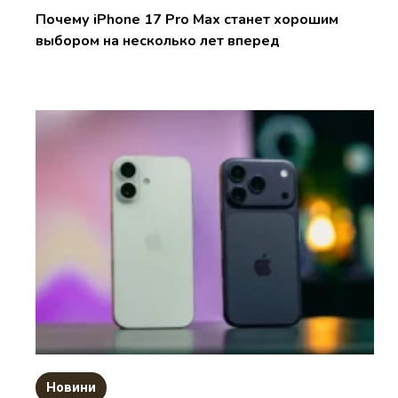
Почему iPhone 17 Pro Max станет хорошим
выбором на несколько лет вперед
Новини