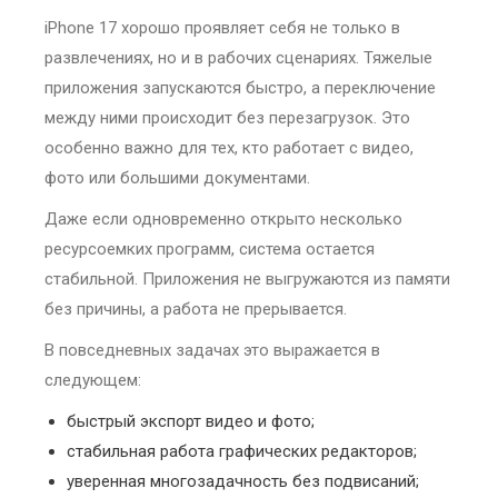
iPhone 17 хорошо проявляет себя не только в
развлечениях, но и в рабочих сценариях. Тяжелые
приложения запускаются быстро, а переключение
между ними происходит без перезагрузок. Это
особенно важно для тех, кто работает с видео,
фото или большими документами.
Даже если одновременно открыто несколько
ресурсоемких программ, система остается
стабильной. Приложения не выгружаются из памяти
без причины, а работа не прерывается.
В повседневных задачах это выражается в
следующем:
быстрый экспорт видео и фото;
стабильная работа графических редакторов;
уверенная многозадачность без подвисаний;