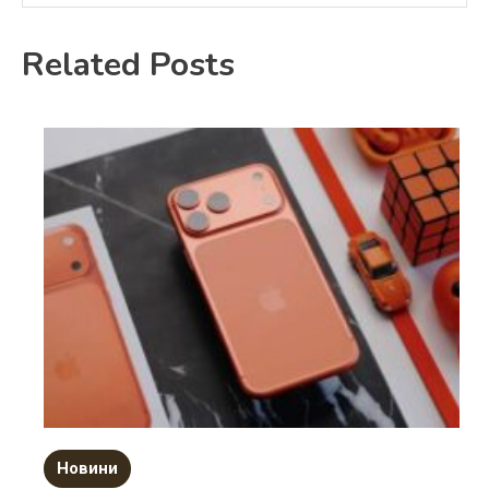
Related Posts
Новини