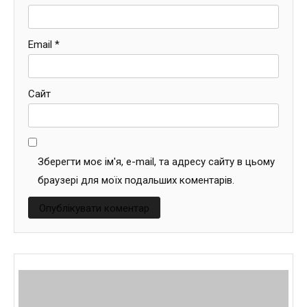
Email
*
Сайт
Зберегти моє ім'я, e-mail, та адресу сайту в цьому
браузері для моїх подальших коментарів.