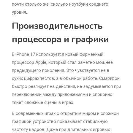
почти столько же, сколько ноутбуки среднего
уровня.
Производительность
процессора и графики
В iPhone 17 используется новый фирменный
процессор Apple, который стал заметно мощнее
предыдущего поколения. Это чувствуется не в
сухих цифрах тестов, а в обычной работе. Смартфон
быстро реагирует на действия, не задумывается при
переключении между приложениями и спокойно
тянет сложные сцены в играх.
В современных играх с открытым миром и сложной
графикой устройство показывает стабильную
частоту кадров. Даже при длительных игровых