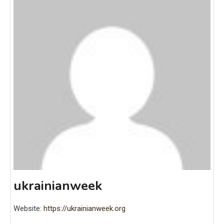
ukrainianweek
Website:
https://ukrainianweek.org