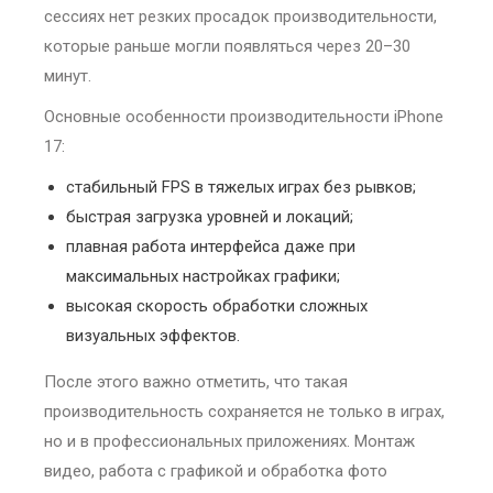
сессиях нет резких просадок производительности,
которые раньше могли появляться через 20–30
минут.
Основные особенности производительности iPhone
17:
стабильный FPS в тяжелых играх без рывков;
быстрая загрузка уровней и локаций;
плавная работа интерфейса даже при
максимальных настройках графики;
высокая скорость обработки сложных
визуальных эффектов.
После этого важно отметить, что такая
производительность сохраняется не только в играх,
но и в профессиональных приложениях. Монтаж
видео, работа с графикой и обработка фото