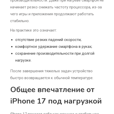
производительности. Даже при нагреве смартфон не
начинает резко снижать частоту процессора, из-за
чего игры и приложения продолжают работать
стабильно.
На практике это означает:
отсутствие резких падений скорости;
комфортное удержание смартфона в руках;
сохранение производительности при долгой
нагрузке.
После завершения тяжелых задач устройство
быстро возвращается к обычной температуре.
Общее впечатление от
iPhone 17 под нагрузкой
iPhone 17 показал себя как мощное и стабильное