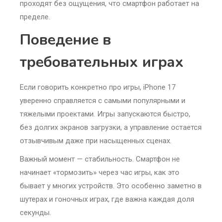
проходят без ощущения, что смартфон работает на
пределе.
Поведение в
требовательных играх
Если говорить конкретно про игры, iPhone 17
уверенно справляется с самыми популярными и
тяжелыми проектами. Игры запускаются быстро,
без долгих экранов загрузки, а управление остается
отзывчивым даже при насыщенных сценах.
Важный момент — стабильность. Смартфон не
начинает «тормозить» через час игры, как это
бывает у многих устройств. Это особенно заметно в
шутерах и гоночных играх, где важна каждая доля
секунды.