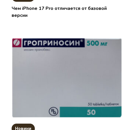
Чем iPhone 17 Pro отличается от базовой
версии
Новини