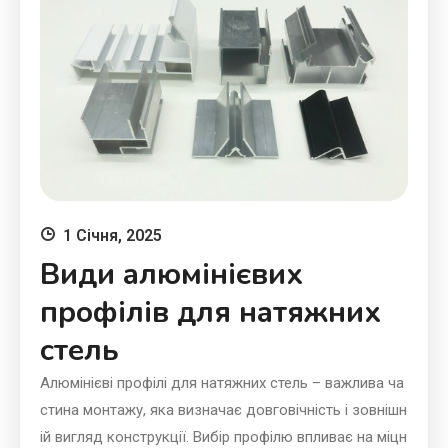
1 Січня, 2025
Види алюмінієвих
профілів для натяжних
стель
Алюмінієві профілі для натяжних стель – важлива ча
стина монтажу, яка визначає довговічність і зовнішн
ій вигляд конструкції. Вибір профілю впливає на міцн