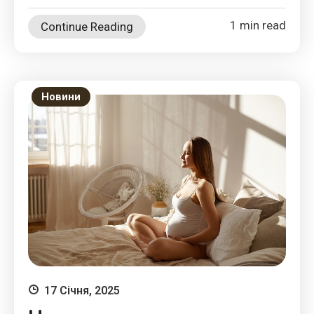
1 min read
Continue Reading
Новини
17 Січня, 2025