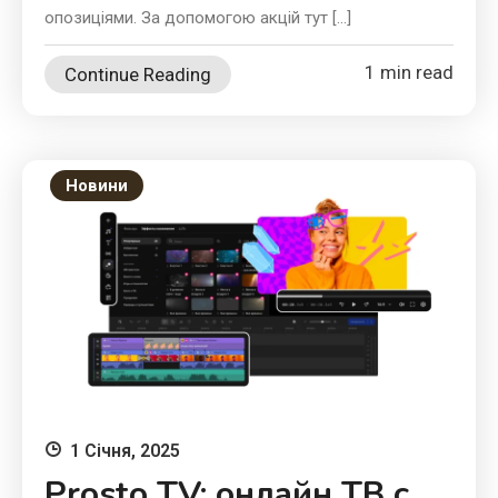
опозиціями. За допомогою акцій тут […]
1 min read
Continue Reading
Новини
1 Січня, 2025
Prosto TV: онлайн ТВ с