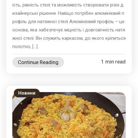
ість, рівність стелі та можливість створювати різні д
изайнерські рішення. Навіщо потрібен алюмінієвий п
рофіль для натяжної стелі Алюмінієвий профіль – це
основа, яка забезпечує міцність і довговічність натя
жної стелі. Він служить каркасом, до якого кріпиться
полотно, […]
1 min read
Continue Reading
Новини