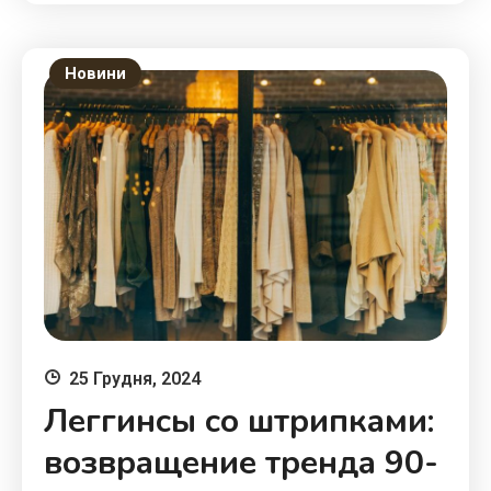
Новини
25 Грудня, 2024
Леггинсы со штрипками:
возвращение тренда 90-