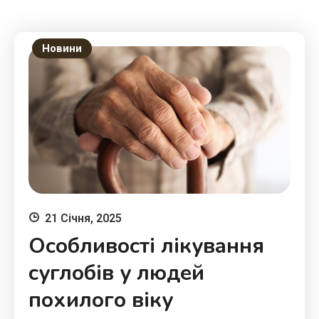
Новини
21 Січня, 2025
Особливості лікування
суглобів у людей
похилого віку